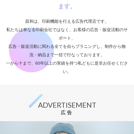
ます。
昌和は、印刷機能を行える広告代理店です。
私たちは単なる印刷会社ではなく、お客様の広告・販促活動のサ
ポート、
広告・販促活動に関わる全てを自らプラニングし、制作から物
流・納品まで一括で行なっております。
一から十まで、60年以上の実績を持つ私どもに是非お任せくださ
い。
ADVERTISEMENT
広告