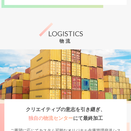
LOGISTICS
物流
クリエイティブの意志を引き継ぎ、
独自の物流センター
にて最終加工
ご要望に応じてカスタム可能なオリジナル在庫管理発送シス