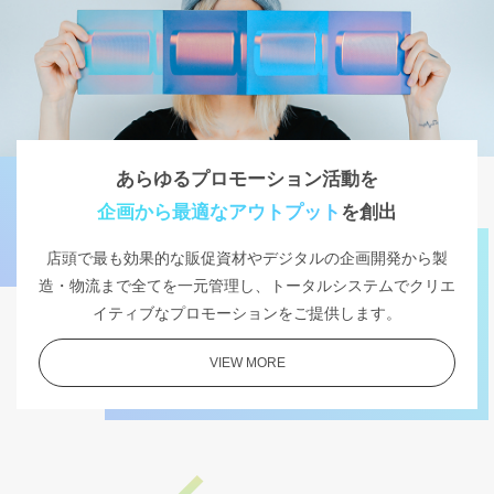
あらゆるプロモーション活動を
企画から最適なアウトプット
を創出
店頭で最も効果的な販促資材やデジタルの企画開発から製
造・物流まで全てを一元管理し、トータルシステムでクリエ
イティブなプロモーションをご提供します。
VIEW MORE