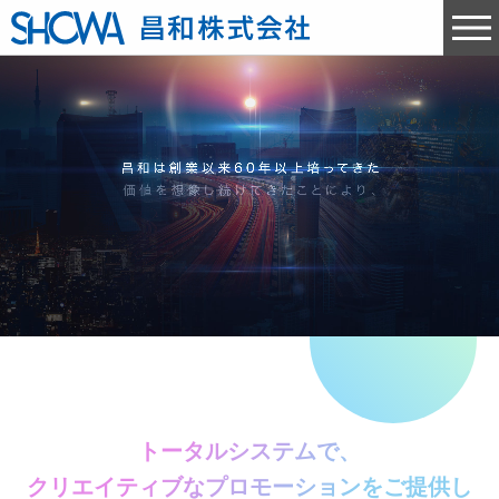
トータルシステムで、
クリエイティブなプロモーションをご提供し