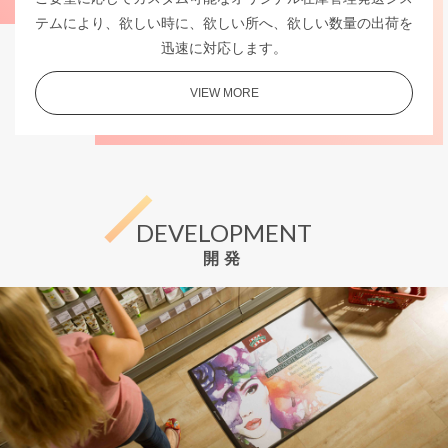
テムにより、欲しい時に、欲しい所へ、欲しい数量の出荷を
迅速に対応します。
VIEW MORE
DEVELOPMENT
開発