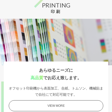
PRINTING
印刷
あらゆるニーズに
高品質
でお応え致します。
オフセット印刷機から表面加工、合紙、トムソン、機械貼ま
で自社にて対応可能です。
VIEW MORE