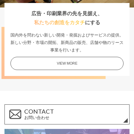
広告・印刷業界の先を見据え、
私たちの創造をカタチ
にする
国内外を問わない新しい開発・発掘およびサービスの提供。
新しい分野・市場の開拓、新商品の販売、店舗や物のリース
事業を行います。
VIEW MORE
CONTACT
お問い合わせ