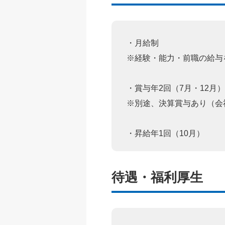
・月給制
※経験・能力・前職の給与
・賞与年2回（7月・12月）
※別途、決算賞与あり（会
・昇給年1回（10月）
待遇・福利厚生