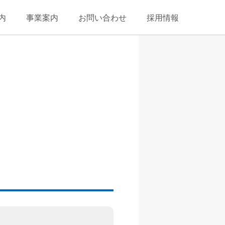
内
事業案内
お問い合わせ
採用情報