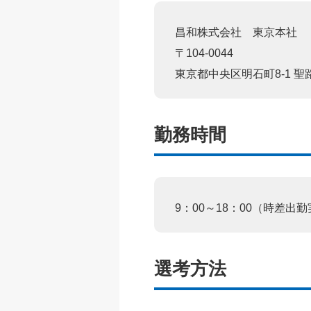
昌和株式会社 東京本社
〒104-0044
東京都中央区明石町8-1 聖路加タワ
勤務時間
9：00～18：00（時差出
選考方法