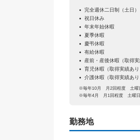
完全週休二日制（土日）
祝日休み
年末年始休暇
夏季休暇
慶弔休暇
有給休暇
産前・産後休暇（取得実
育児休暇（取得実績あり
介護休暇（取得実績あり
※毎年10月 月2回程度 土
※毎年4月 月1回程度 土曜
勤務地