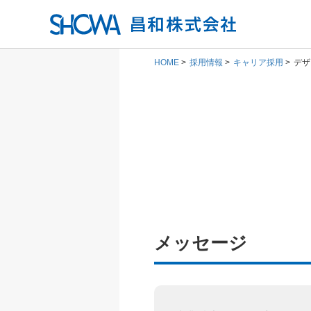
HOME
採用情報
キャリア採用
デザ
メッセージ