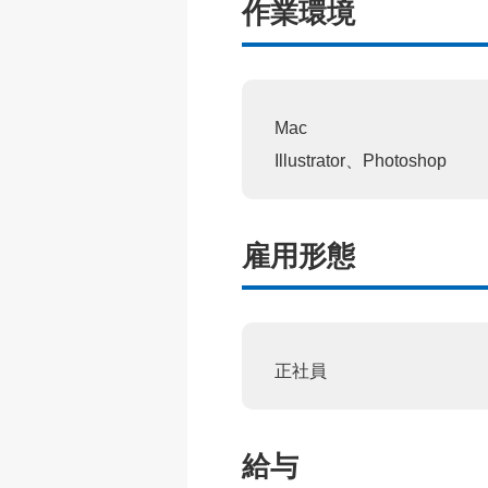
作業環境
Mac
Illustrator、Photoshop
雇用形態
正社員
給与