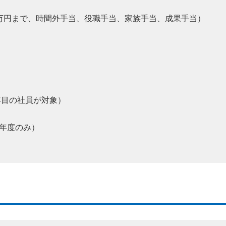
万円まで、時間外手当、役職手当、家族手当、成果手当）
年目の社員が対象）
年度のみ）