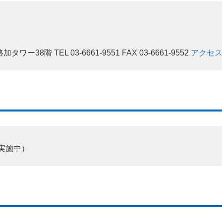
ー38階 TEL 03-6661-9551 FAX 03-6661-9552
アクセ
勤実施中）