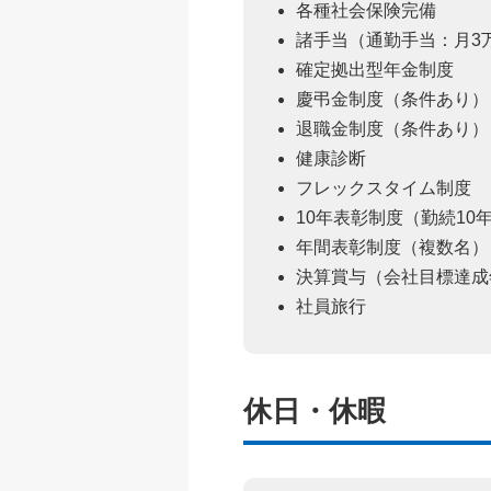
各種社会保険完備
諸手当（通勤手当：月3
確定拠出型年金制度
慶弔金制度（条件あり）
退職金制度（条件あり）
健康診断
フレックスタイム制度
10年表彰制度（勤続10
年間表彰制度（複数名）
決算賞与（会社目標達成
社員旅行
休日・休暇