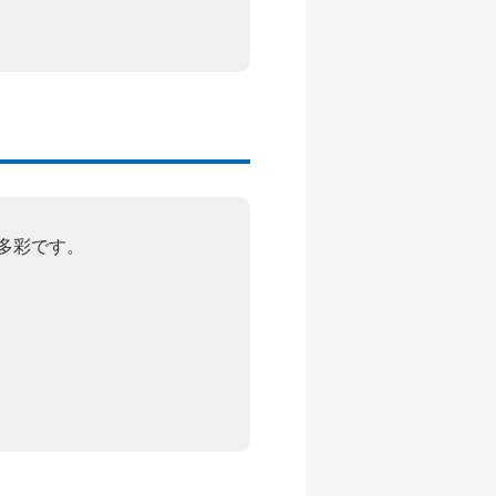
多彩です。