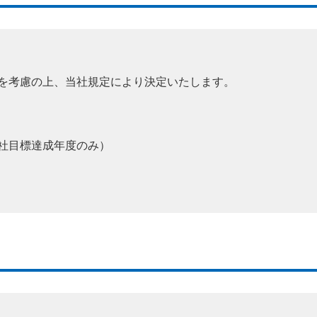
を考慮の上、当社規定により決定いたします。
社目標達成年度のみ）