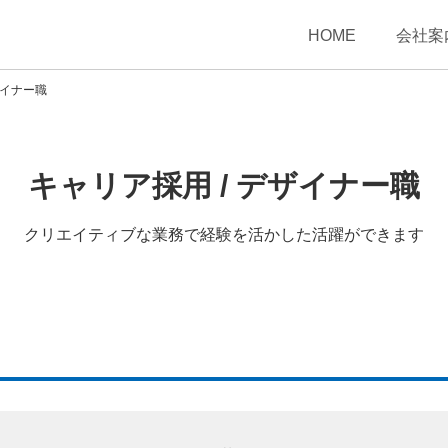
HOME
会社案
イナー職
キャリア採用 / デザイナー職
クリエイティブな業務で経験を活かした活躍ができます