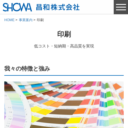
HOME
事業案内
印刷
印刷
低コスト・短納期・高品質を実現
我々の特徴と強み