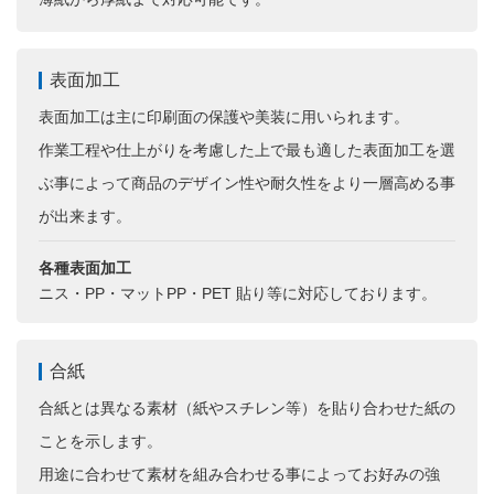
表面加工
表面加工は主に印刷面の保護や美装に用いられます。
作業工程や仕上がりを考慮した上で最も適した表面加工を選
ぶ事によって商品のデザイン性や耐久性をより一層高める事
が出来ます。
各種表面加工
ニス・PP・マットPP・PET 貼り等に対応しております。
合紙
合紙とは異なる素材（紙やスチレン等）を貼り合わせた紙の
ことを示します。
用途に合わせて素材を組み合わせる事によってお好みの強