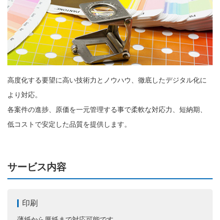
高度化する要望に高い技術力とノウハウ、徹底したデジタル化に
より対応。
各案件の進捗、原価を一元管理する事で柔軟な対応力、短納期、
低コストで安定した品質を提供します。
サービス内容
印刷
薄紙から厚紙まで対応可能です。