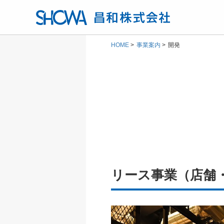
HOME
事業案内
開発
リース事業（店舗