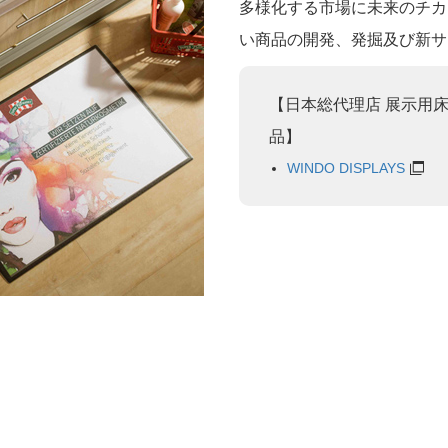
多様化する市場に未来のチカ
い商品の開発、発掘及び新サ
【日本総代理店 展示用
品】
WINDO DISPLAYS