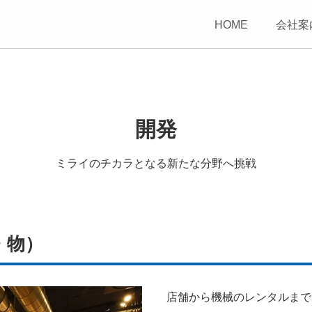
HOME
会社案
開発
ミライのチカラとなる新たな分野へ挑戦
・物）
店舗から機械のレンタルまで