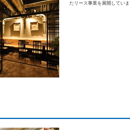
たリース事業を展開していま