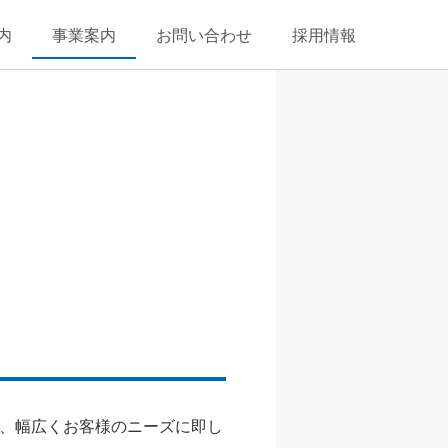
内
事業案内
お問い合わせ
採用情報
、幅広くお客様のニーズに即し