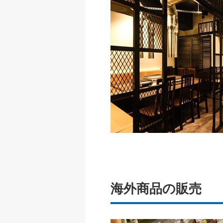
海外商品の販売