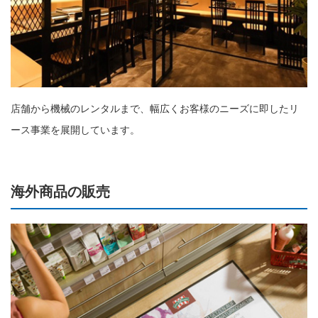
店舗から機械のレンタルまで、幅広くお客様のニーズに即したリ
ース事業を展開しています。
海外商品の販売