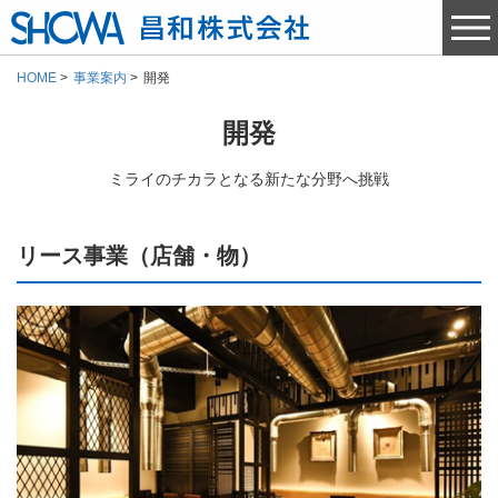
HOME
事業案内
開発
開発
ミライのチカラとなる新たな分野へ挑戦
リース事業（店舗・物）