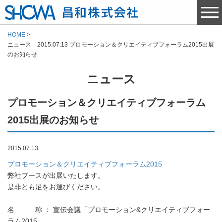
HOME
ニュース 2015.07.13 プロモーション＆クリエイティブフォーラム2015出展
のお知らせ
ニュース
プロモーション＆クリエイティブフォーラム
2015出展のお知らせ
2015.07.13
プロモーション＆クリエイティブフォーラム2015
弊社ブースが出展いたします。
是非とも足をお運びください。
名 称 ： 宣伝会議「プロモーション&クリエイティブフォー
ラム2015」